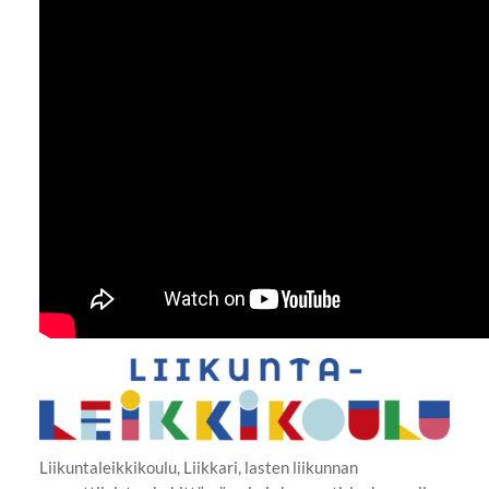
Liikuntaleikkikoulu, Liikkari, lasten liikunnan