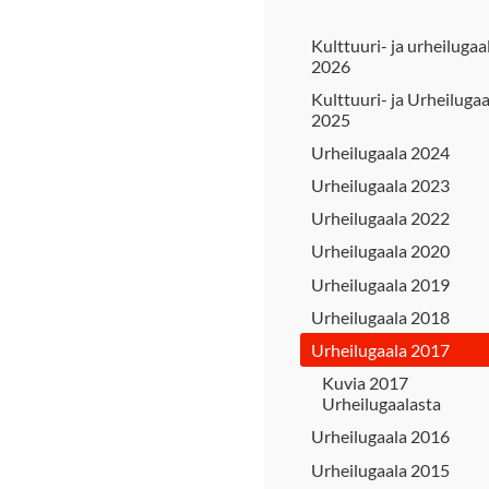
Kulttuuri- ja urheilugaa
2026
Kulttuuri- ja Urheilugaa
2025
Urheilugaala 2024
Urheilugaala 2023
Urheilugaala 2022
Urheilugaala 2020
Urheilugaala 2019
Urheilugaala 2018
Urheilugaala 2017
Kuvia 2017
Urheilugaalasta
Urheilugaala 2016
Urheilugaala 2015