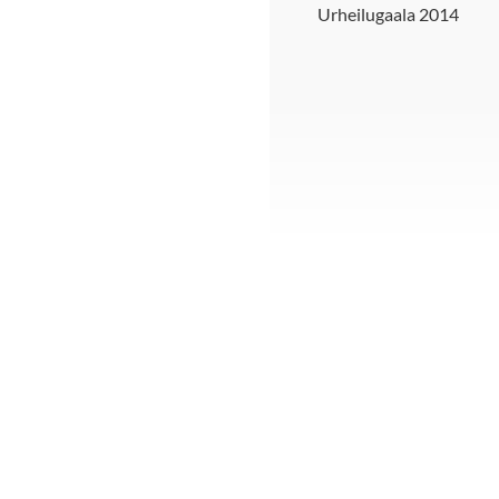
Urheilugaala 2014