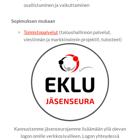
osallistuminen ja vaikuttaminen
Sopimuksen mukaan
Toimistopalvelut
(taloushallinnon palvelut,
viestinnän ja markkinoinnin projektit, tulosteet)
Kannustamme jäsenseurojamme lisäämään yllä olevan
logon omille verkkosivuilleen. Logon yhteydessä