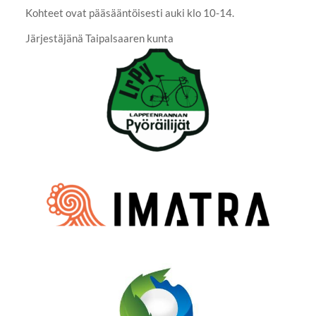
Kohteet ovat pääsääntöisesti auki klo 10-14.
Järjestäjänä Taipalsaaren kunta