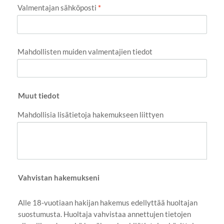
Valmentajan sähköposti
*
Mahdollisten muiden valmentajien tiedot
Muut tiedot
Mahdollisia lisätietoja hakemukseen liittyen
Vahvistan hakemukseni
Alle 18-vuotiaan hakijan hakemus edellyttää huoltajan
suostumusta. Huoltaja vahvistaa annettujen tietojen