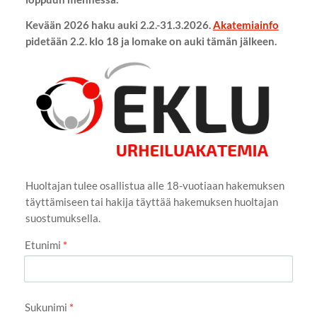
Kevään 2026 haku auki 2.2.-31.3.2026.
Akatemiainfo
pidetään 2.2. klo 18 ja lomake on auki tämän jälkeen.
Huoltajan tulee osallistua alle 18-vuotiaan hakemuksen
täyttämiseen tai hakija täyttää hakemuksen huoltajan
suostumuksella.
Etunimi
*
Sukunimi
*