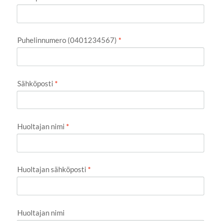
Puhelinnumero (0401234567)
*
Sähköposti
*
Huoltajan nimi
*
Huoltajan sähköposti
*
Huoltajan nimi