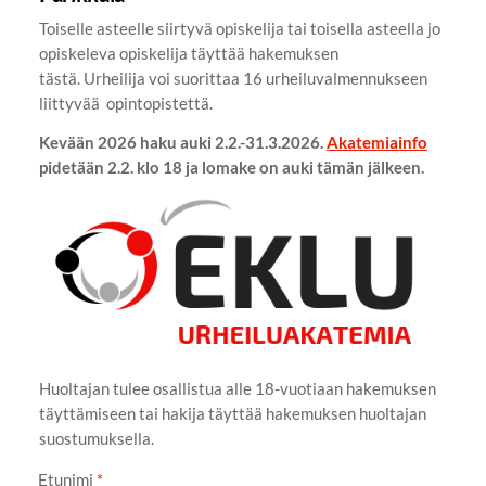
Toiselle asteelle siirtyvä opiskelija tai toisella asteella jo
opiskeleva opiskelija täyttää hakemuksen
tästä. Urheilija voi suorittaa 16 urheiluvalmennukseen
liittyvää opintopistettä.
Kevään 2026 haku auki 2.2.-31.3.2026.
Akatemiainfo
pidetään 2.2. klo 18 ja lomake on auki tämän jälkeen.
Huoltajan tulee osallistua alle 18-vuotiaan hakemuksen
täyttämiseen tai hakija täyttää hakemuksen huoltajan
suostumuksella.
Etunimi
*