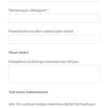
Valmentajan sähköposti
*
Mahdollisten muiden valmentajien tiedot
Muut tiedot
Mahdollisia lisätietoja hakemukseen liittyen
Vahvistan hakemukseni
Alle 18-vuotiaan hakijan hakemus edellyttää huoltajan