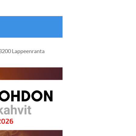
53200 Lappeenranta