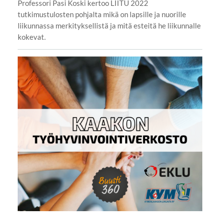
Professori Pasi Koski kertoo LIITU 2022
tutkimustulosten pohjalta mikä on lapsille ja nuorille
liikunnassa merkityksellistä ja mitä esteitä he liikunnalle
kokevat.