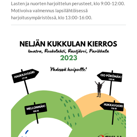
Lasten ja nuorten harjoittelun perusteet, klo 9:00-12:00.
Motivoiva valmennus lapsilähtöisessä
harjoitusympäristössä, klo 13:00-16:00.