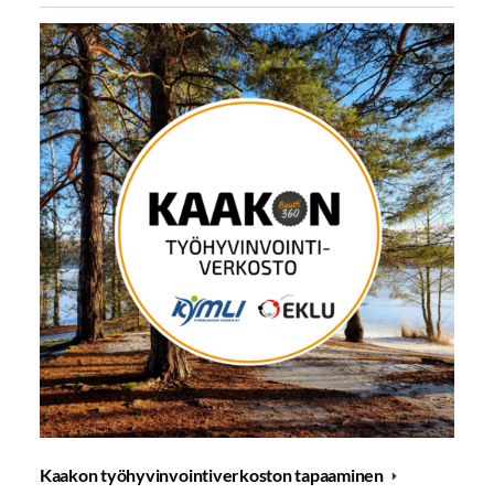
Kaakon työhyvinvointiverkoston tapaaminen