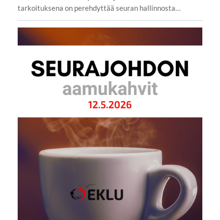
tarkoituksena on perehdyttää seuran hallinnosta…